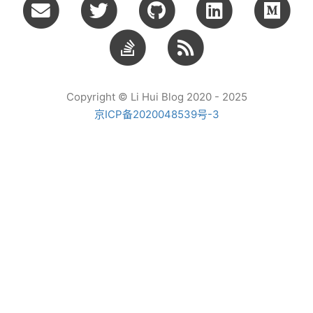
Copyright © Li Hui Blog 2020 - 2025
京ICP备2020048539号-3